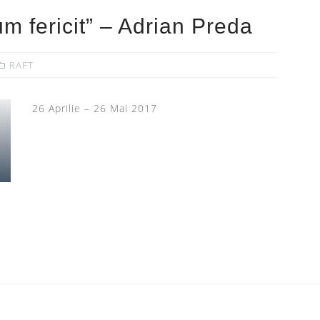
m fericit” – Adrian Preda
RAFT
26 Aprilie – 26 Mai 2017