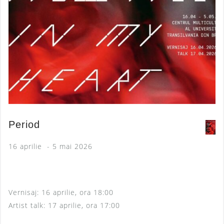
Period
16 aprilie - 5 mai 2026
Vernisaj: 16 aprilie, ora 18:00
Artist talk: 17 aprilie, ora 17:00